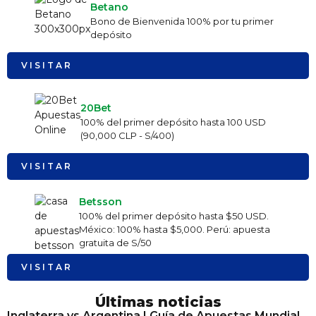
Betano
Bono de Bienvenida 100% por tu primer
depósito
VISITAR
20Bet
100% del primer depósito hasta 100 USD
(90,000 CLP - S/400)
VISITAR
Betsson
100% del primer depósito hasta $50 USD.
México: 100% hasta $5,000. Perú: apuesta
gratuita de S/50
VISITAR
Últimas noticias
Inglaterra vs Argentina | Guía de Apuestas Mundial