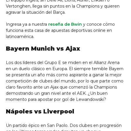
El equipo inglés, sin Dele Ali, Lloris, Aurier, Eriksen o
Vertonghen, llega sin puntos en la Champions y quieren
agravar la situación del Barça.
Ingresa ya a nuestra
reseña de Bwin
y conoce cómo
funciona esta casa de apuestas deportivas online en
latinoamérica.
Bayern Munich vs Ajax
Los dos líderes del Grupo E se miden en el Allianz Arena
en un duelo clásico en Europa. El siempre temible Bayern
se presenta un año más como aspirante a ganar la mejor
competición de clubes del mundo, por lo que parte como
claro favorito ante un Ajax que comenzó la Champions
demostrando un gran nivel ante el AEK. ¿Un buen
momento para apostar por gol de Lewandowski?
Nápoles vs Liverpool
Un partido épico en San Paolo. Dos clubes en progresión