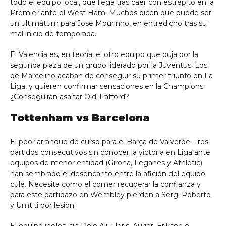
todo el equipo local, que llega tras caer con estrépito en la
Premier ante el West Ham. Muchos dicen que puede ser
un ultimátum para Jose Mourinho, en entredicho tras su
mal inicio de temporada.
El Valencia es, en teoría, el otro equipo que puja por la
segunda plaza de un grupo liderado por la Juventus. Los
de Marcelino acaban de conseguir su primer triunfo en La
Liga, y quieren confirmar sensaciones en la Champions.
¿Conseguirán asaltar Old Trafford?
Tottenham vs Barcelona
El peor arranque de curso para el Barça de Valverde. Tres
partidos consecutivos sin conocer la victoria en Liga ante
equipos de menor entidad (Girona, Leganés y Athletic)
han sembrado el desencanto entre la afición del equipo
culé. Necesita como el comer recuperar la confianza y
para este partidazo en Wembley pierden a Sergi Roberto
y Umtiti por lesión.