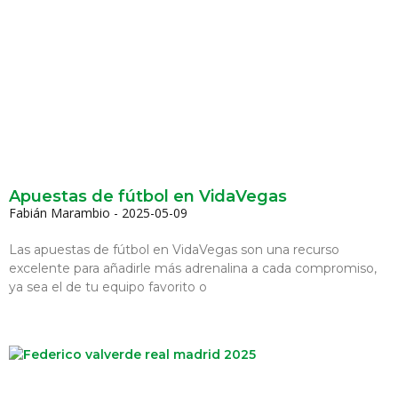
Apuestas de fútbol en VidaVegas
Fabián Marambio
2025-05-09
Las apuestas de fútbol en VidaVegas son una recurso
excelente para añadirle más adrenalina a cada compromiso,
ya sea el de tu equipo favorito o