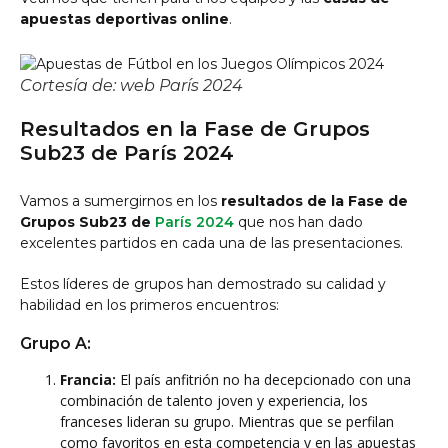
apuestas deportivas online
.
Cortesía de: web París 2024
Resultados en la Fase de Grupos
Sub23 de París 2024
Vamos a sumergirnos en los
resultados de la Fase de
Grupos Sub23 de
París 2024
que nos han dado
excelentes partidos en cada una de las presentaciones.
Estos líderes de grupos han demostrado su calidad y
habilidad en los primeros encuentros:
Grupo A:
Francia:
El país anfitrión no ha decepcionado con una
combinación de talento joven y experiencia, los
franceses lideran su grupo. Mientras que se perfilan
como favoritos en esta competencia y en las apuestas