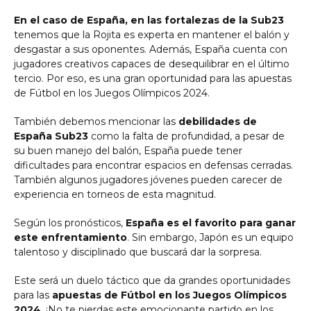
En el caso de España, en las fortalezas de la Sub23
tenemos que la Rojita es experta en mantener el balón y
desgastar a sus oponentes. Además, España cuenta con
jugadores creativos capaces de desequilibrar en el último
tercio. Por eso, es una gran oportunidad para las apuestas
de Fútbol en los Juegos Olímpicos 2024.
También debemos mencionar las
debilidades de
España Sub23
como la falta de profundidad, a pesar de
su buen manejo del balón, España puede tener
dificultades para encontrar espacios en defensas cerradas.
También algunos jugadores jóvenes pueden carecer de
experiencia en torneos de esta magnitud.
Según los pronósticos,
España es el favorito para ganar
este enfrentamiento
. Sin embargo, Japón es un equipo
talentoso y disciplinado que buscará dar la sorpresa.
Este será un duelo táctico que da grandes oportunidades
para las
apuestas de Fútbol en los Juegos Olímpicos
2024
. ¡No te pierdas este emocionante partido en los