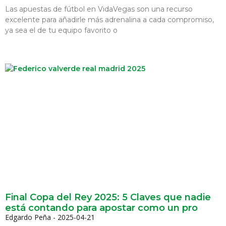
Las apuestas de fútbol en VidaVegas son una recurso
excelente para añadirle más adrenalina a cada compromiso,
ya sea el de tu equipo favorito o
Final Copa del Rey 2025: 5 Claves que nadie
está contando para apostar como un pro
Edgardo Peña
2025-04-21