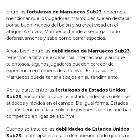
Entre las
fortalezas de Marruecos Sub23
, debemos
mencionar que los jugadores marroquíes suelen destacar
por su buen manejo del balón y su creatividad en el
ataque. A su vez, Marruecos tiende a ser organizado
defensivamente y sabe cómo cerrar espacios.
Ahora bien, entre las
debilidades de Marruecos Sub23
,
tenemos la falta de experiencia internacional y aunque
talentosos, algunos jugadores pueden carecer de
experiencia en torneos de alto nivel. En ocasiones,
Marruecos puede tener altibajos en su rendimiento.
Por su parte, entre las
fortalezas de Estados Unidos
Sub23
, encontramos que los estadounidenses suelen ser
atléticos y rápidos en el campo. De igual forma, Estados
Unidos tiene una base sólida de jóvenes talentos que han
competido en ligas de alto nivel.
Cuando se trata de las
debilidades de Estados Unidos
Sub23
, lo principal es la falta de cohesión dado que es un