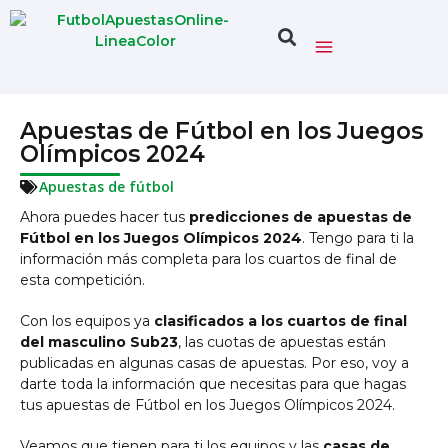
Apuestas de Fútbol en los Juegos
Olímpicos 2024
Apuestas de fútbol
Ahora puedes hacer tus
predicciones de apuestas de
Fútbol en los Juegos Olímpicos 2024
. Tengo para ti la
información más completa para los cuartos de final de
esta competición.
Con los equipos ya
clasificados a los cuartos de final
del masculino Sub23
, las cuotas de apuestas están
publicadas en algunas casas de apuestas. Por eso, voy a
darte toda la información que necesitas para que hagas
tus apuestas de Fútbol en los Juegos Olímpicos 2024.
Veamos que tienen para ti los equipos y las
casas de