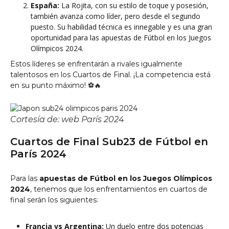
España:
La Rojita, con su estilo de toque y posesión,
también avanza como líder, pero desde el segundo
puesto. Su habilidad técnica es innegable y es una gran
oportunidad para las apuestas de Fútbol en los Juegos
Olímpicos 2024.
Estos líderes se enfrentarán a rivales igualmente
talentosos en los Cuartos de Final. ¡La competencia está
en su punto máximo! ⚽🔥
Cortesía de: web París 2024
Cuartos de Final Sub23 de Fútbol en
París 2024
Para las
apuestas de Fútbol en los Juegos Olímpicos
2024
, tenemos que los enfrentamientos en cuartos de
final serán los siguientes:
Francia vs Argentina:
Un duelo entre dos potencias