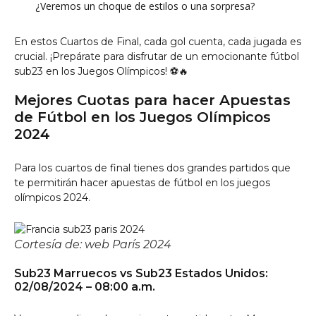
¿Veremos un choque de estilos o una sorpresa?
En estos Cuartos de Final, cada gol cuenta, cada jugada es
crucial. ¡Prepárate para disfrutar de un emocionante fútbol
sub23 en los Juegos Olímpicos! ⚽🔥
Mejores Cuotas para hacer Apuestas
de Fútbol en los Juegos Olímpicos
2024
Para los cuartos de final tienes dos grandes partidos que
te permitirán hacer apuestas de fútbol en los juegos
olímpicos 2024.
Cortesía de: web París 2024
Sub23 Marruecos vs Sub23 Estados Unidos:
02/08/2024 – 08:00 a.m.