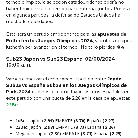
torneo olímpico, la selección estadounidense podría no
haber tenido mucho tiempo para entrenar juntos. Por eso,
en algunos partidos, la defensa de Estados Unidos ha
mostrado debilidades.
Este será un partido emocionante para las
apuestas de
Fútbol en los Juegos Olímpicos 2024
, y ambos equipos
lucharán por avanzar en el torneo. ¡No te lo pierdas! ⚽🔥
Sub23 Japón vs Sub23 España: 02/08/2024 –
10:00 a.m.
Vamos a analizar el emocionante partido entre
Japón
Sub23 vs España Sub23 en los Juegos Olímpicos de
París 2024
que nos da como favoritos a los españoles en
este partido con una cuota de 2.26 en la casa de apuestas
22Bet
.
1xBet: Japón
(2.99)
EMPATE
(3.70)
España
(2.27)
22Bet: Japón
(2.98)
EMPATE
(3.73)
España
(2.26)
Megapari: Japón
(2.30)
EMPATE
(3.71)
España
(2.29)