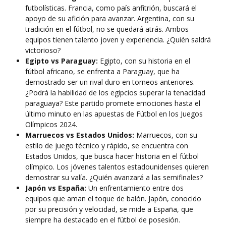
futbolísticas. Francia, como país anfitrión, buscará el
apoyo de su afición para avanzar. Argentina, con su
tradición en el fútbol, no se quedará atrás. Ambos
equipos tienen talento joven y experiencia. ¿Quién saldrá
victorioso?
Egipto vs Paraguay:
Egipto, con su historia en el
fútbol africano, se enfrenta a Paraguay, que ha
demostrado ser un rival duro en torneos anteriores.
¿Podrá la habilidad de los egipcios superar la tenacidad
paraguaya? Este partido promete emociones hasta el
último minuto en las apuestas de Fútbol en los Juegos
Olímpicos 2024.
Marruecos vs Estados Unidos:
Marruecos, con su
estilo de juego técnico y rápido, se encuentra con
Estados Unidos, que busca hacer historia en el fútbol
olímpico. Los jóvenes talentos estadounidenses quieren
demostrar su valía. ¿Quién avanzará a las semifinales?
Japón vs España:
Un enfrentamiento entre dos
equipos que aman el toque de balón. Japón, conocido
por su precisión y velocidad, se mide a España, que
siempre ha destacado en el fútbol de posesión.